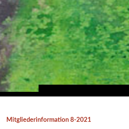
Mitgliederinformation 8-2021