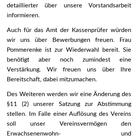
detaillierter über unsere Vorstandsarbeit
informieren.
Auch für das Amt der Kassenprüfer würden
wir uns über Bewerbungen freuen. Frau
Pommerenke ist zur Wiederwahl bereit. Sie
benötigt aber noch zumindest eine
Verstärkung. Wir freuen uns über Ihre
Bereitschaft, dabei mitzumachen.
Des Weiteren werden wir eine Änderung des
§11 (2) unserer Satzung zur Abstimmung
stellen. Im Falle einer Auflösung des Vereins
soll unser Vereinsvermögen den
Erwachsenenwohn- und