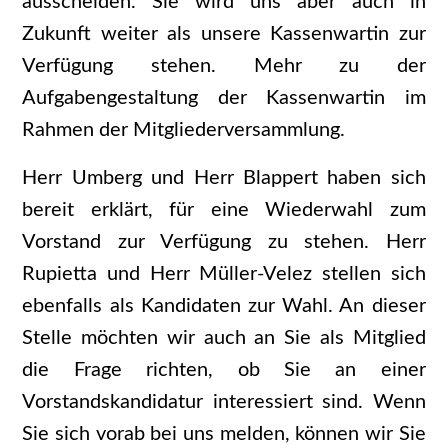
ausscheiden. Sie wird uns aber auch in
Zukunft weiter als unsere Kassenwartin zur
Verfügung stehen. Mehr zu der
Aufgabengestaltung der Kassenwartin im
Rahmen der Mitgliederversammlung.
Herr Umberg und Herr Blappert haben sich
bereit erklärt, für eine Wiederwahl zum
Vorstand zur Verfügung zu stehen. Herr
Rupietta und Herr Müller-Velez stellen sich
ebenfalls als Kandidaten zur Wahl. An dieser
Stelle möchten wir auch an Sie als Mitglied
die Frage richten, ob Sie an einer
Vorstandskandidatur interessiert sind. Wenn
Sie sich vorab bei uns melden, können wir Sie