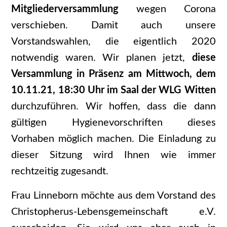
Mitgliederversammlung
wegen Corona
verschieben. Damit auch unsere
Vorstandswahlen, die eigentlich 2020
notwendig waren. Wir planen jetzt,
diese
Versammlung in Präsenz am
Mittwoch, dem
10.11.21, 18:30 Uhr im Saal der WLG Witten
durchzuführen. Wir hoffen, dass die dann
gültigen Hygienevorschriften dieses
Vorhaben möglich machen. Die Einladung zu
dieser Sitzung wird Ihnen wie immer
rechtzeitig zugesandt.
Frau Linneborn möchte aus dem Vorstand des
Christopherus-Lebensgemeinschaft e.V.