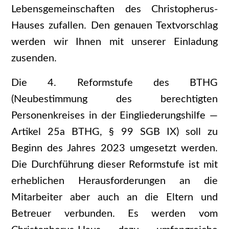
Lebensgemeinschaften des Christopherus-
Hauses zufallen. Den genauen Textvorschlag
werden wir Ihnen mit unserer Einladung
zusenden.
Die 4. Reformstufe des BTHG
(Neubestimmung des berechtigten
Personenkreises in der Eingliederungshilfe —
Artikel 25a BTHG, § 99 SGB IX) soll zu
Beginn des Jahres 2023 umgesetzt werden.
Die Durchführung dieser Reformstufe ist mit
erheblichen Herausforderungen an die
Mitarbeiter aber auch an die Eltern und
Betreuer verbunden. Es werden vom