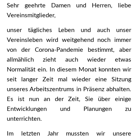
Sehr geehrte Damen und Herren, liebe
Vereinsmitglieder,
unser tägliches Leben und auch unser
Vereinsleben wird weitgehend noch immer
von der Corona-Pandemie bestimmt, aber
allmählich zieht auch wieder etwas
Normalität ein. In diesem Monat konnten wir
seit langer Zeit mal wieder eine Sitzung
unseres Arbeitszentrums in Präsenz abhalten.
Es ist nun an der Zeit, Sie über einige
Entwicklungen und Planungen zu
unterrichten.
Im letzten Jahr mussten wir unsere